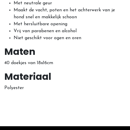
Met neutrale geur
Maakt de vacht, poten en het achterwerk van je
hond snel en makkelijk schoon
Met hersluitbare opening
Vrij van parabenen en alcohol
Niet geschikt voor ogen en oren
Maten
40 doekjes van 18x16cm
Materiaal
Polyester