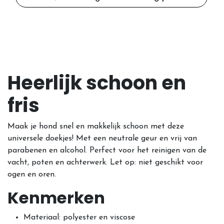
Heerlijk schoon en
fris
Maak je hond snel en makkelijk schoon met deze
universele doekjes! Met een neutrale geur en vrij van
parabenen en alcohol. Perfect voor het reinigen van de
vacht, poten en achterwerk. Let op: niet geschikt voor
ogen en oren.
Kenmerken
Materiaal: polyester en viscose