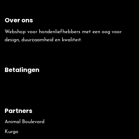
Over ons
Webshop voor hondenliefhebbers met een oog voor
design, duurzaamheid en kwaliteit.
Betalingen
Partners
Animal Boulevard
Kurgo