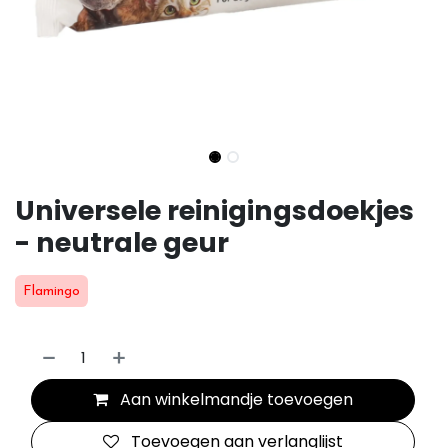
Universele reinigingsdoekjes
- neutrale geur
Flamingo
Aan winkelmandje toevoegen
Toevoegen aan verlanglijst