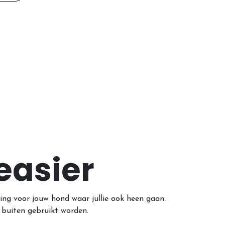
easier
ng voor jouw hond waar jullie ook heen gaan.
 buiten gebruikt worden.