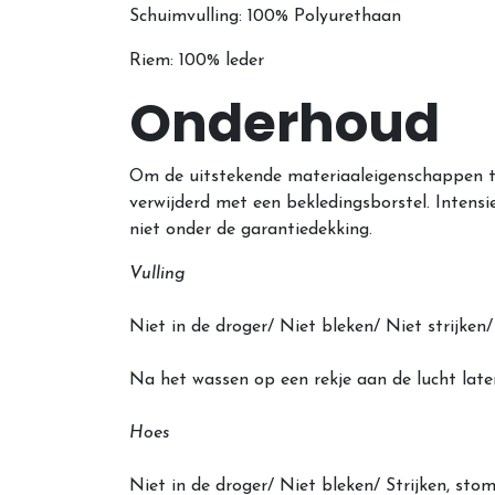
Schuimvulling: 100% Polyurethaan
Riem: 100% leder
Onderhoud
Om de uitstekende materiaaleigenschappen t
verwijderd met een bekledingsborstel. Intens
niet onder de garantiedekking.
Vulling
Niet in de droger/ Niet bleken/ Niet strijk
Na het wassen op een rekje aan de lucht late
Hoes
Niet in de droger/ Niet bleken/ Strijken, s