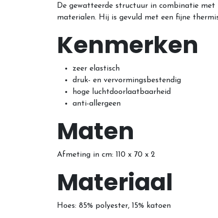
De gewatteerde structuur in combinatie met 
materialen. Hij is gevuld met een fijne ther
Kenmerken
zeer elastisch
druk- en vervormingsbestendig
hoge luchtdoorlaatbaarheid
anti-allergeen
Maten
Afmeting in cm: 110 x 70 x 2
Materiaal
Hoes: 85% polyester, 15% katoen