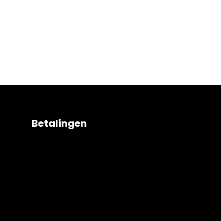
Betalingen