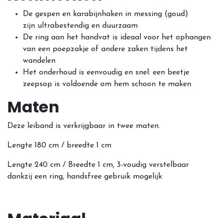
De gespen en karabijnhaken in messing (goud)
zijn ultrabestendig en duurzaam
De ring aan het handvat is ideaal voor het ophangen
van een poepzakje of andere zaken tijdens het
wandelen
Het onderhoud is eenvoudig en snel: een beetje
zeepsop is voldoende om hem schoon te maken
Maten
Deze leiband is verkrijgbaar in twee maten.
Lengte 180 cm / breedte 1 cm
Lengte 240 cm / Breedte 1 cm, 3-voudig verstelbaar
dankzij een ring, handsfree gebruik mogelijk