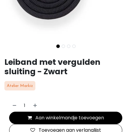
Leiband met vergulden
sluiting - Zwart
Atelier Markiz
Aan winkelmandje toevoegen
Toevoegen aan verlanglijst