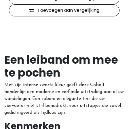
Toevoegen aan vergelijking
Een leiband om mee
te pochen
Met zijn intense zwarte kleur geeft deze Cobalt
hondenlijn een moderne en verfijnde uitstraling aan al uw
wandelingen. Een sobere en elegante tint die uw
viervoeter met stijl benadrukt, voor uitstapjes die zowel
gedistingeerd als tijdloos zijn.
Kenmerken