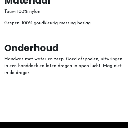
Materiaal
Touw: 100% nylon
Gespen: 100% goudkleurig messing beslag
Onderhoud
Handwas met water en zeep. Goed afspoelen, uitwringen
in een handdoek en laten drogen in open lucht. Mag niet
in de droger.