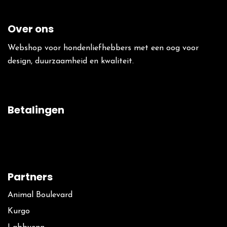
Over ons
Webshop voor hondenliefhebbers met een oog voor
design, duurzaamheid en kwaliteit.
Betalingen
Partners
Animal Boulevard
Kurgo