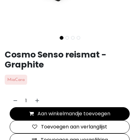
Cosmo Senso reismat -
Graphite
MiaCara
Aan winkelmandje toevoegen
Toevoegen aan verlanglijst
Toevoegen aan vergelijking