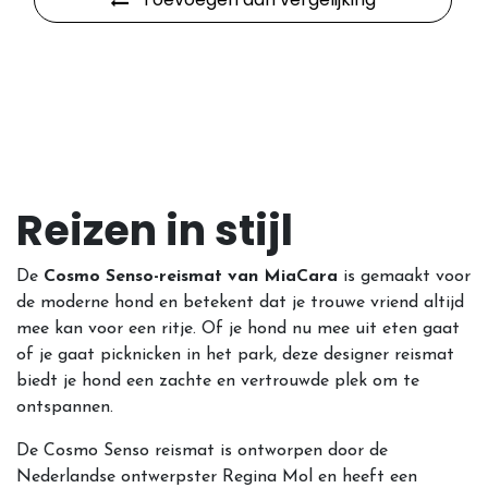
Reizen in stijl
De
Cosmo Senso-reismat van MiaCara
is gemaakt voor
de moderne hond en betekent dat je trouwe vriend altijd
mee kan voor een ritje. Of je hond nu mee uit eten gaat
of je gaat picknicken in het park, deze designer reismat
biedt je hond een zachte en vertrouwde plek om te
ontspannen.
De Cosmo Senso reismat is ontworpen door de
Nederlandse ontwerpster Regina Mol en heeft een