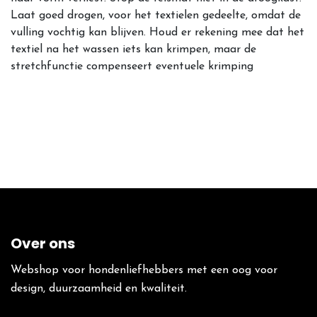
Laat goed drogen, voor het textielen gedeelte, omdat de
vulling vochtig kan blijven. Houd er rekening mee dat het
textiel na het wassen iets kan krimpen, maar de
stretchfunctie compenseert eventuele krimping
Over ons
Webshop voor hondenliefhebbers met een oog voor
design, duurzaamheid en kwaliteit.