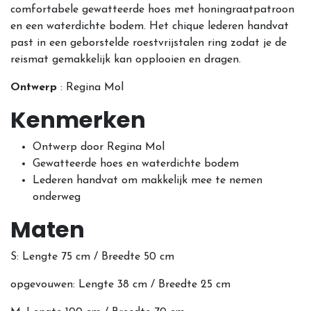
comfortabele gewatteerde hoes met honingraatpatroon
en een waterdichte bodem. Het chique lederen handvat
past in een geborstelde roestvrijstalen ring zodat je de
reismat gemakkelijk kan opplooien en dragen.
Ontwerp
: Regina Mol
Kenmerken
Ontwerp door Regina Mol
Gewatteerde hoes en waterdichte bodem
Lederen handvat om makkelijk mee te nemen
onderweg
Maten
S: Lengte 75 cm / Breedte 50 cm
opgevouwen: Lengte 38 cm / Breedte 25 cm