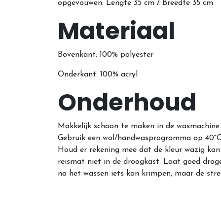
opgevouwen: Lengte 35 cm / Breedte 35 cm
Materiaal
Bovenkant: 100% polyester
Onderkant: 100% acryl
Onderhoud
Makkelijk schoon te maken in de wasmachine.
Gebruik een wol/handwasprogramma op 40°C. 
Houd er rekening mee dat de kleur wazig kan
reismat niet in de droogkast. Laat goed droge
na het wassen iets kan krimpen, maar de str