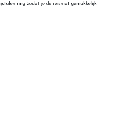
stalen ring zodat je de reismat gemakkelijk