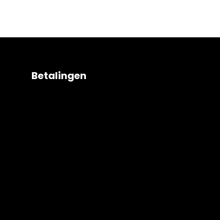
Betalingen