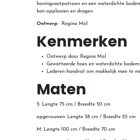
honingraatpatroon en een waterdichte bodem. 
kan opplooien en dragen.
Ontwerp
: Regina Mol
Kenmerken
Ontwerp door Regina Mol
Gewatteerde hoes en waterdichte bodem
Lederen handvat om makkelijk mee te 
Maten
S: Lengte 75 cm / Breedte 50 cm
opgevouwen: Lengte 38 cm / Breedte 25 cm
M: Lengte 100 cm / Breedte 70 cm