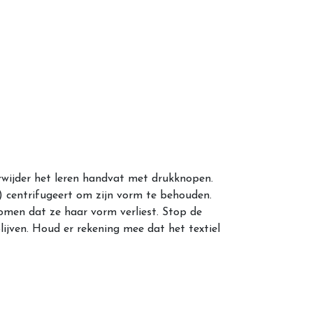
rwijder het leren handvat met drukknopen.
 centrifugeert om zijn vorm te behouden.
men dat ze haar vorm verliest. Stop de
lijven. Houd er rekening mee dat het textiel