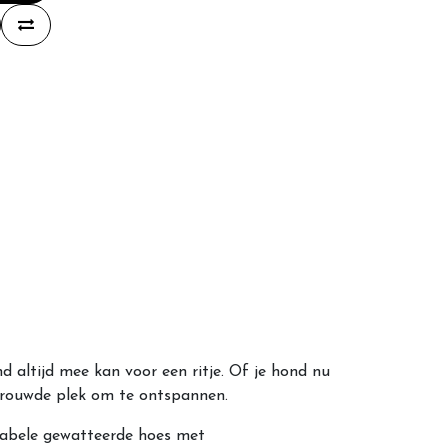
 altijd mee kan voor een ritje. Of je hond nu
rtrouwde plek om te ontspannen.
tabele gewatteerde hoes met