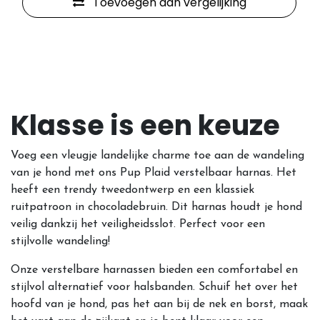
Toevoegen aan vergelijking
Klasse is een keuze
Voeg een vleugje landelijke charme toe aan de wandeling
van je hond met ons Pup Plaid verstelbaar harnas. Het
heeft een trendy tweedontwerp en een klassiek
ruitpatroon in chocoladebruin. Dit harnas houdt je hond
veilig dankzij het veiligheidsslot. Perfect voor een
stijlvolle wandeling!
Onze verstelbare harnassen bieden een comfortabel en
stijlvol alternatief voor halsbanden. Schuif het over het
hoofd van je hond, pas het aan bij de nek en borst, maak