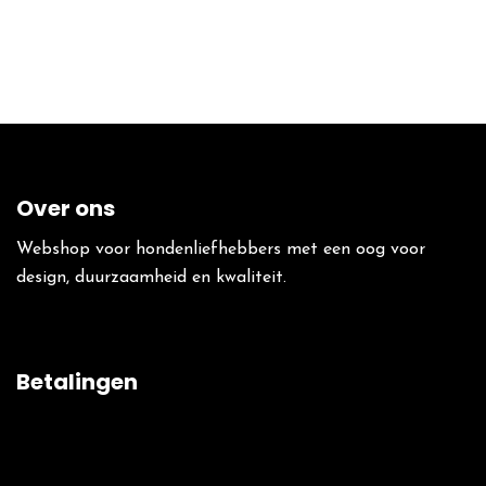
Over ons
Webshop voor hondenliefhebbers met een oog voor
design, duurzaamheid en kwaliteit.
Betalingen