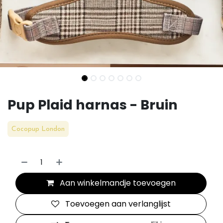
Pup Plaid harnas - Bruin
Cocopup London
Aan winkelmandje toevoegen
Toevoegen aan verlanglijst