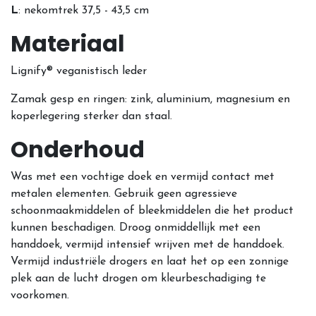
L
: nekomtrek 37,5 - 43,5 cm
Materiaal
Lignify® veganistisch leder
Zamak gesp en ringen: zink, aluminium, magnesium en
koperlegering sterker dan staal.
Onderhoud
Was met een vochtige doek en vermijd contact met
metalen elementen. Gebruik geen agressieve
schoonmaakmiddelen of bleekmiddelen die het product
kunnen beschadigen. Droog onmiddellijk met een
handdoek, vermijd intensief wrijven met de handdoek.
Vermijd industriële drogers en laat het op een zonnige
plek aan de lucht drogen om kleurbeschadiging te
voorkomen.