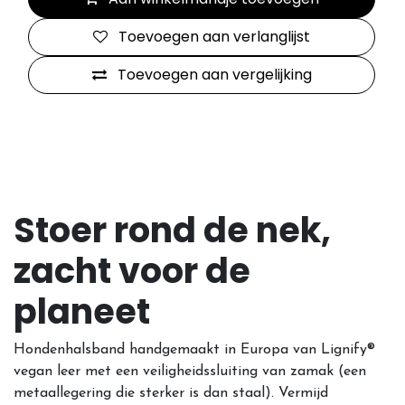
Toevoegen aan verlanglijst
Toevoegen aan vergelijking
Stoer rond de nek,
zacht voor de
planeet
Hondenhalsband handgemaakt in Europa van Lignify®
vegan leer met een veiligheidssluiting van zamak (een
metaallegering die sterker is dan staal). Vermijd