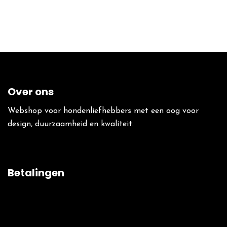
Over ons
Webshop voor hondenliefhebbers met een oog voor
design, duurzaamheid en kwaliteit.
Betalingen