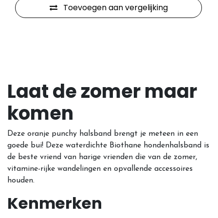
Toevoegen aan vergelijking
Laat de zomer maar
komen
Deze oranje punchy halsband brengt je meteen in een
goede bui! Deze waterdichte Biothane hondenhalsband is
de beste vriend van harige vrienden die van de zomer,
vitamine-rijke wandelingen en opvallende accessoires
houden.
Kenmerken