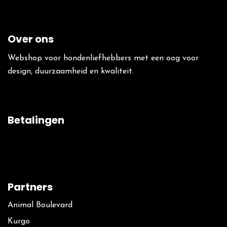
Over ons
Webshop voor hondenliefhebbers met een oog voor
design, duurzaamheid en kwaliteit.
Betalingen
Partners
Animal Boulevard
Kurgo