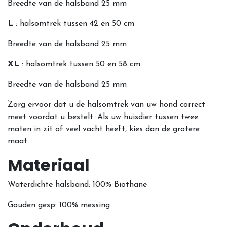
Breedte van de halsband 25 mm
L
: halsomtrek tussen 42 en 50 cm
Breedte van de halsband 25 mm
XL
: halsomtrek tussen 50 en 58 cm
Breedte van de halsband 25 mm
Zorg ervoor dat u de halsomtrek van uw hond correct
meet voordat u bestelt. Als uw huisdier tussen twee
maten in zit of veel vacht heeft, kies dan de grotere
maat.
Materiaal
Waterdichte halsband: 100% Biothane
Gouden gesp: 100% messing