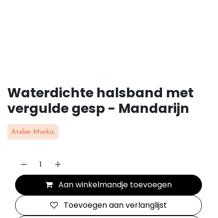
Waterdichte halsband met
vergulde gesp - Mandarijn
Atelier Markiz
Aan winkelmandje toevoegen
Toevoegen aan verlanglijst