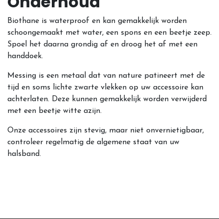
Onderhoud
Biothane is waterproof en kan gemakkelijk worden
schoongemaakt met water, een spons en een beetje zeep.
Spoel het daarna grondig af en droog het af met een
handdoek.
Messing is een metaal dat van nature patineert met de
tijd en soms lichte zwarte vlekken op uw accessoire kan
achterlaten. Deze kunnen gemakkelijk worden verwijderd
met een beetje witte azijn.
Onze accessoires zijn stevig, maar niet onvernietigbaar,
controleer regelmatig de algemene staat van uw
halsband.