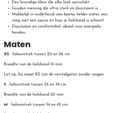
Een levendige kleur die elke look opvrolijkt
Gouden messing die ultra sterk en duurzaam is
Makkelijk in onderhoud: een beetje helder water, een
veeg met een spons en hop, je halsband is schoon!
Duurzaam en comfortabel, ideaal voor energieke
honden
Maten
XS
: halsomtrek tussen 20 en 26 cm
Breedte van de halsband 16 mm
Let op, bij maat XS zijn de verstelgaten zonder oogjes
S
: halsomtrek tussen 26 en 34 cm
Breedte van de halsband 20 mm
M
: halsomtrek tussen 34 en 42 cm